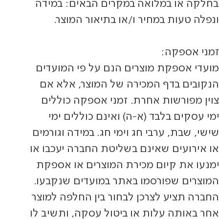
בחלקה או במלואה במקרים הבאים: במידה
ונפלה טעות במחיר ו/או בתיאור המוצר.
זמני אספקה:
מועדי אספקת מוצרים הנם על פי המועדים
הנקובים בדף המכירה של המוצר, אלא אם
צוין מפורשות אחרת. זמני אספקה כוללים
ימי עסקים בלבד (א-ה) ואינם כוללים ימי
שישי, שבת, ערבי חג וימי חג. במידה וגורמים
או אירועים שאינם בשליטת החברה יעכבו או
ימנעו את קיום מכירת המוצרים או אספקת
המוצרים שפורסמו באתר במועדים שנקבעו.
החברה תציע לצרכן לבחור בין החלפה למוצר
אחר באותה עלות או ביטול עסקה, ותשיב לו