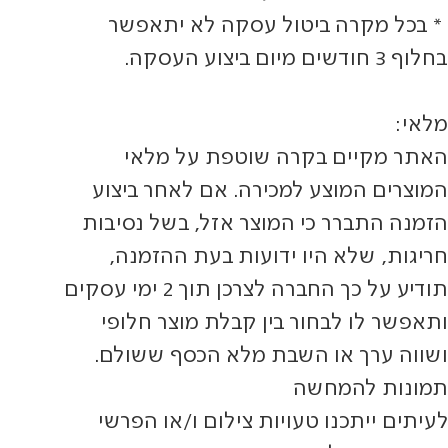
* בכל מקרה ביטול עסקה לא יתאפשר
בחלוף 3 חודשים מיום ביצוע העסקה.
מלאי:
האתר מקיים בקרה שוטפת על מלאי
המוצרים המוצע למכירה. אם לאחר ביצוע
הזמנה התברר כי המוצר אזל, בשל נסיבות
חריגות, שלא היו ידועות בעת ההזמנה,
תודיע על כך החברה לצרכן תוך 2 ימי עסקים
ותאפשר לו לבחור בין קבלת מוצר חלופי
ושווה ערך או השבת מלא הכסף ששולם.
תמונות להמחשה
לעיתים ייתכנו טעויות צילום ו/או הפרשי