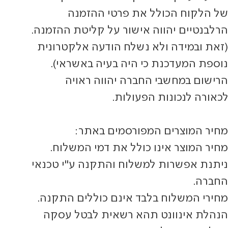
של הלקוח הכולל את פרטי ההזמנה
הרלבנטיים יהווה אישור על קליטת ההזמנה.
(זאת ובמידה ולא נשלח הודעה אלקטרונית
נוספת המעדכנת כי היה בעיה באשראי).
הרישום במחשבי החברה יהווה ראויה
לכאורה לנכונות הפעולות.
מחיר המוצרים המפורסמים באתר:
מחיר המוצר אינו כולל את דמי המשלוח.
ניתנת אפשרות למשלוח והתקנה ע"י טכנאי
החברה.
מחירי המשלוח בלבד אינם כוללים התקנה.
הנהלת אינוונט תהא רשאית לבטל עסקה