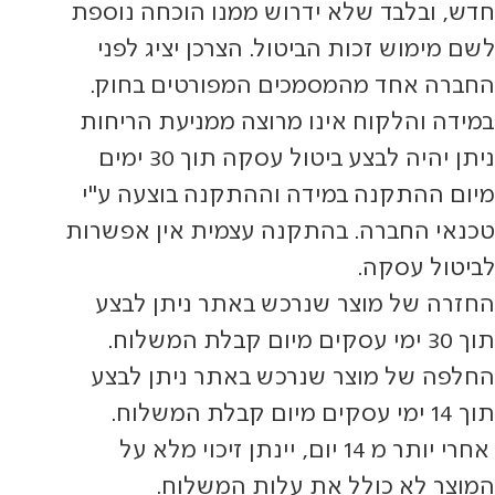
חדש, ובלבד שלא ידרוש ממנו הוכחה נוספת
לשם מימוש זכות הביטול. הצרכן יציג לפני
החברה אחד מהמסמכים המפורטים בחוק.
במידה והלקוח אינו מרוצה ממניעת הריחות
ניתן יהיה לבצע ביטול עסקה תוך 30 ימים
מיום ההתקנה במידה וההתקנה בוצעה ע"י
טכנאי החברה. בהתקנה עצמית אין אפשרות
לביטול עסקה.
החזרה של מוצר שנרכש באתר ניתן לבצע
תוך 30 ימי עסקים מיום קבלת המשלוח.
החלפה של מוצר שנרכש באתר ניתן לבצע
תוך 14 ימי עסקים מיום קבלת המשלוח.
אחרי יותר מ 14 יום, יינתן זיכוי מלא על
המוצר לא כולל את עלות המשלוח.