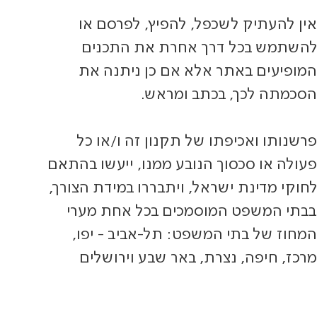
אין להעתיק לשכפל, להפיץ, לפרסם או
להשתמש בכל דרך אחרת את התכנים
המופיעים באתר אלא אם כן ניתנה את
הסכמתה לכך, בכתב ומראש.
פרשנותו ואכיפתו של תקנון זה ו/או כל
פעולה או סכסוך הנובע ממנו, ייעשו בהתאם
לחוקי מדינת ישראל, ויתבררו במידת הצורך,
בבתי המשפט המוסמכים בכל אחת מערי
המחוז של בתי המשפט: תל-אביב - יפו,
מרכז, חיפה, נצרת, באר שבע וירושלים