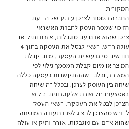
המקורית.
החברה תמסור לצרכן עותק של הודעת
הזיכוי שמסר העסק לחברת האשראי.
צרכן שהוא אדם עם מוגבלות, אזרח ותיק או
עולה חדש, רשאי לבטל את העסקה בתוך 4
חודשים מיום עשיית העסקה, מיום קבלת
המוצר או מיום קבלת המסמך גילוי לפי
המאוחר, ובלבד שההתקשרות בעסקה כללה
שיחה בין העוסק לצרכן, ובכלל זה שיחה
באמצעות תקשורת אלקטרונית. ביקש
הצרכן לבטל את העסקה, רשאי העסק
לדורש מהצרכן להציג לפניו תעודה המוכיחה
שהוא אדם עם מוגבלות, אזרח ותיק או עולה