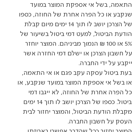
התאמה, בשל אי אספקת המוצר במועד
שנקבע או כל הפרה אחרת של החוזה, כספו
של הצרכן יושב לו תוך 14 ימים מיום קבלת
הודעת הביטול, למעט דמי ביטול בשיעור של
5% או 100 ₪ הנמוך מביניהם. המוצר יוחזר
על חשבון הצרכן או ישלם דמי החזרה אשר
ייקבע על ידי החברה.
בעת ביטול עסקה עקב פגם או אי התאמה,
או בשל אי אספקת המוצר במועד שנקבע, או
כל הפרה אחרת של החוזה, לא ייגבו דמי
ביטול. כספו של הצרכן יושב לו תוך 14 ימים
מקבלת הודעת הביטול, והמוצר יחזור לבית
העסק על חשבון החברה.
המוצר יחזור ככל שהדבר אפשרי באריזתו