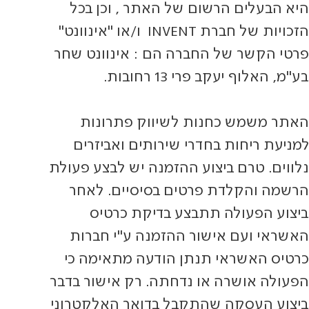
היא הבעלים הרשום של האתר , וכן בכל
הזכויות של חברת INVENT ו/או "אינוונט"
פרטי הקשר של החברה הם : אינוונט שחר
בע"מ, האלוף יעקב פרי 13 רחובות.
האתר משמש כחנות לשיווק פתרונות
למניעת ריחות בחדרי שירותים ואביזרים
נלווים. טרם ביצוע ההזמנה יש לבצע פעולת
הרשמה והקלדת פרטים בסיסיים. לאחר
ביצוע הפעולה תתבצע בדיקת כרטיס
האשראי ועם אישור ההזמנה ע"י חברות
כרטיס האשראי תנתן הודעה מתאימה כי
הפעולה אושרה או נדחתה. רק אישור בדבר
ביצוע העסקה שהתקבל בדואר האלקטרוני