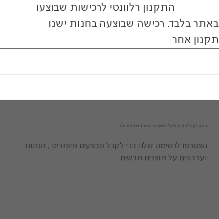
התקנון רלוונטי לרכישות שבוצעו
באתר בלבד. רכישה שבוצעה בחנות ישנו
תקנון אחר
רוצה לקבל הודעות על מבצעים והנחות מיוחדות?
הצטרפו לרשימה שלנו כדי לקבל מבצעים מיוחדים , הנחות
ועדכונים על מוצרים חדשים