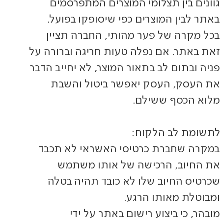
גוונים בין תצלומי המוצרים המתפרסמים
באתר לבין המוצרים כפי שיסופקו בפועל.
בכל מקרה של פער מהותי, החברה תציין
זאת באתר. אם נפלה טעות חריגה וברורה על
פניה ובתום לב בתאור המוצר, לא יחייב הדבר
את העסק, העסק יאפשר ביטול והשבת
מלוא הכסף ששילם.
לתשומת לב הלקוח:
במקרה שחברת כרטיסי האשראי לא תכבד
את החיוב, הרכישה של אותו משתמש
שכרטיס החיוב שלו לא כובד תהיה בטלה
ומבוטלת מאותו הרגע.
מובהר, כי ביצוע רישום באתר על ידי