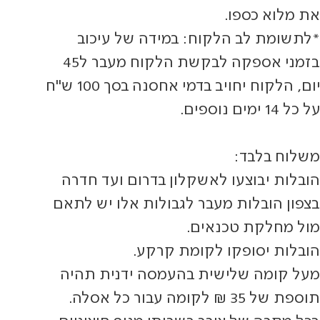
את מלוא כספו.
*לתשומת לב הלקוח: במידה של עיכוב
בזמני אספקה לבקשת הלקוח מעבר ל45
יום, הלקוח יחויב בדמי אחסנה בסך 100 ש"ח
על כל 14 ימים נוספים.
משלוח בלבד:
הובלות יבוצעו לאשקלון בדרום ועד חדרה
בצפון הובלות מעבר לגבולות אלו יש לתאם
מול מחלקת טכנאים.
הובלות יסופקו לקומת קרקע.
מעל קומה שלישית בהעמסה ידנית תהיה
תוספת של 35 ₪ לקומה עבור כל אסלה.