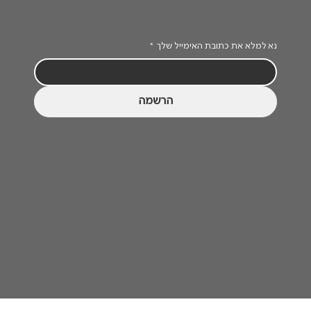
נא למלא את כתובת האימייל שלך
*
הרשמה