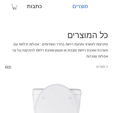
מוצרים
כתבות
כל המוצרים
פתרונות לאיוורור ומניעת ריחות בחדר השירותים : אסלות תלויות עם
מערכת שאיבת ריחות מובנית או מנגנון שאיבת ריחות להתקנה על גבי
אסלות עומדות.
2 מוצרים
סינון