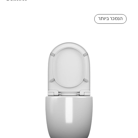
הנמכר ביותר