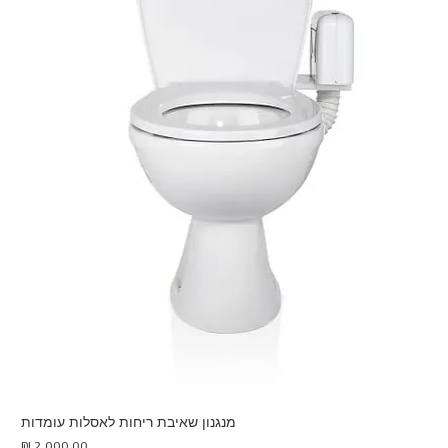
מנגנון שאיבת ריחות לאסלות עומדות
מחיר