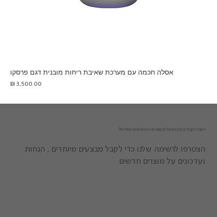
אסלה חכמה עם מערכת שאיבת ריחות מובנית דגם פרסקו
מחיר
רוצה לקבל הודעות על מבצעים והנחות מיוחדות?
הצטרפו לרשימה שלנו כדי לקבל מבצעים מיוחדים , הנחות
ועדכונים על מוצרים חדשים