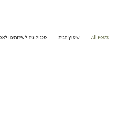
All Posts
שיפוץ הבית
טכנולוגיה לשירותים ולאמ