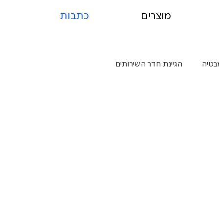
מוצרים
כתבות
בטיה
הגיינת חדר השירותים