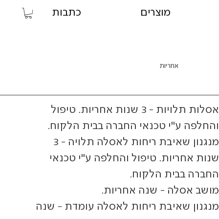
מוצרים
כתבות
אחריות
אסלות תלויות - 3 שנות אחריות. טיפול
והחלפה ע"י טכנאי החברה בבית הלקוח.
מנגנון שאיבת ריחות לאסלה תלויה - 3
שנות אחריות. טיפול והחלפה ע"י טכנאי
החברה בבית הלקוח.
מושב אסלה - שנה אחריות.
מנגנון שאיבת ריחות לאסלה עומדת - שנה