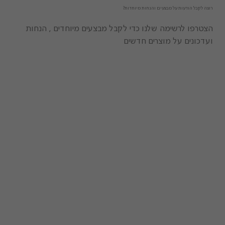
רוצה לקבל הודעות על מבצעים והנחות מיוחדות?
הצטרפו לרשימה שלנו כדי לקבל מבצעים מיוחדים , הנחות
ועדכונים על מוצרים חדשים