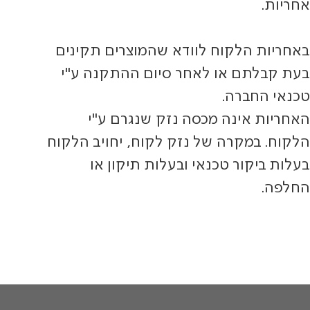
אחריות.
באחריות הלקוח לוודא שהמוצרים תקינים
בעת קבלתם או לאחר סיום ההתקנה ע"י
טכנאי החברה.
האחריות אינה מכסה נזק שנגרם ע"י
הלקוח. במקרה של נזק לקוח, יחויב הלקוח
בעלות ביקור טכנאי ובעלות תיקון או
החלפה.