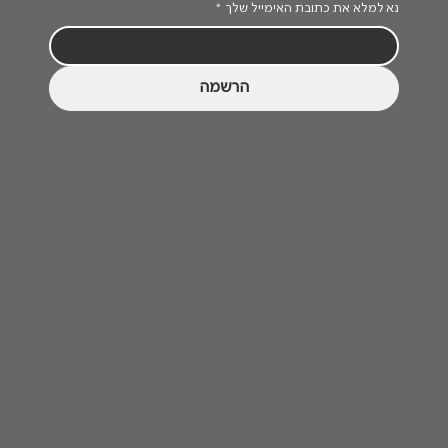
נא למלא את כתובת האימייל שלך
*
הרשמה