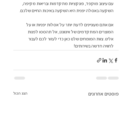
עם עיצוב מוקפד, פונקציות מתקדמות ובריאות מקיפה, 
השקעה באסלה יפנית היא השקעה באיכות החיים שלכם. 
אם אתם מעוניינים לדעת יותר על אסלות יפניות או על 
המוצרים המתקדמים של אינוונט, אל תהססו לפנות 
אלינו. צוות המומחים שלנו כאן כדי לעזור לכם לעבור 
לחוויה חדשה בשירותים!
פוסטים אחרונים
הצג הכול