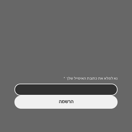
נא למלא את כתובת האימייל שלך
*
הרשמה