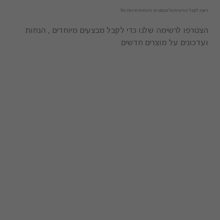
רוצה לקבל הודעות על מבצעים והנחות מיוחדות?
הצטרפו לרשימה שלנו כדי לקבל מבצעים מיוחדים , הנחות
ועדכונים על מוצרים חדשים