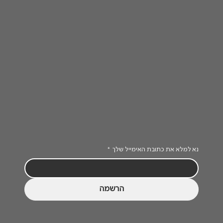
נא למלא את כתובת האימייל שלך
*
הרשמה