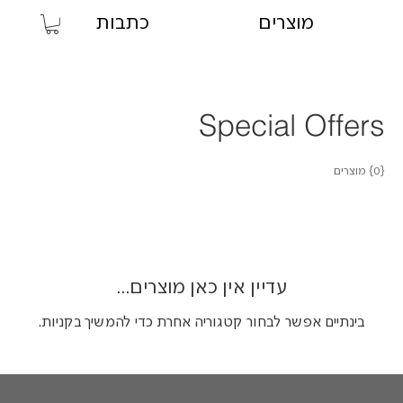
מוצרים
כתבות
Special Offers
{0} מוצרים
עדיין אין כאן מוצרים...
בינתיים אפשר לבחור קטגוריה אחרת כדי להמשיך בקניות.