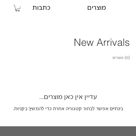
מוצרים
כתבות
New Arrivals
{0} מוצרים
עדיין אין כאן מוצרים...
בינתיים אפשר לבחור קטגוריה אחרת כדי להמשיך בקניות.