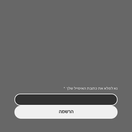
נא למלא את כתובת האימייל שלך
*
הרשמה