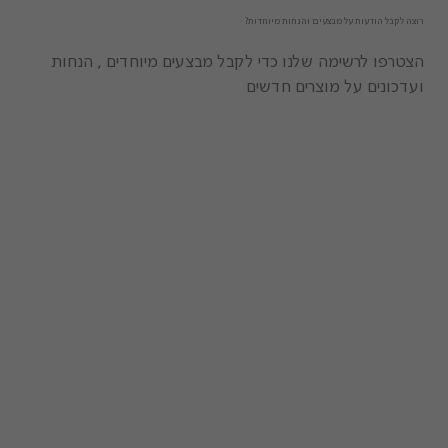
רוצה לקבל הודעות על מבצעים והנחות מיוחדות?
הצטרפו לרשימה שלנו כדי לקבל מבצעים מיוחדים , הנחות
ועדכונים על מוצרים חדשים