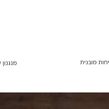
ות מובנית
מנגנון 