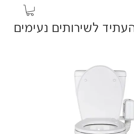
 העתיד לשירותים נעימים