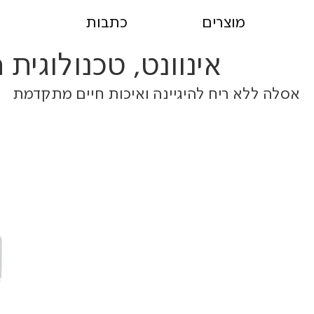
מוצרים
כתבות
אינוונט, טכנולוגית
אסלה ללא ריח להיגיינה ואיכות חיים מתקדמת