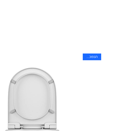
הנמכר ביותר