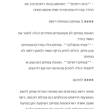
- **נרות ריחניים**: השימוש בנרות ריחניים יציב את 
הוספת צמחים לא משמעתיים מיוחדים יכולה לשפר את 
- **צמחי סוקולנט**: צמחים אלה עמידים ומוסיפים 
צבע וחיים, יכולים לסייע בניקוי האוויר ולמנוע ריחות לא 
- **צמחים ריחניים**: הוספת צמחים כמו נענע או 
שיפור ריחות בשירותים הוא משימה יסודית שניתן להשיג 
באמצעות חידושים טכנולוגיים כמו אסלות חכמות, ניקוי 
שוטף, איוורור ראוי והוספת צמחים. השקעת זמן במניעת 