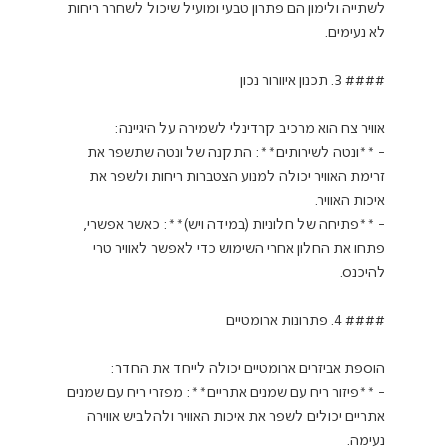
לשתייה ולימון הם פתרון טבעי ומועיל שיכול לשחרר ריחות 
- **ונטה לשירותים**: התקנה של ונטה שתשפר את 
זרימת האוויר יכולה למנוע הצטברות ריחות ולשפר את 
- **פתיחה של חלוניות (במידה ויש)**: כאשר אפשרי, 
פתחו את החלון אחרי השימוש כדי לאפשר לאוויר טרי 
- **פיזור ריח עם שמנים אתריים**: מפזרי ריח עם שמנים 
אתריים יכולים לשפר את איכות האוויר ולהלביש אווירה 