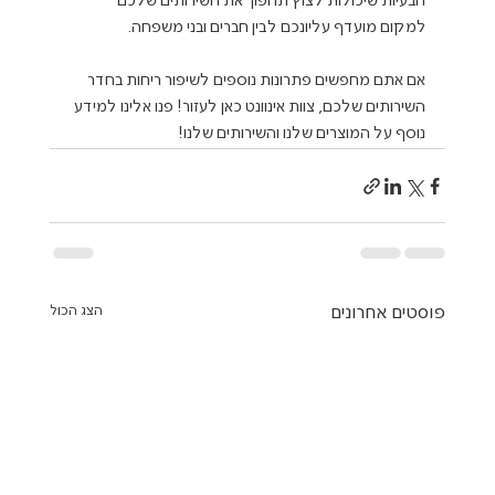
הבעיות שיכולות לצוץ תהפוך את השירותים שלכם 
אם אתם מחפשים פתרונות נוספים לשיפור ריחות בחדר 
השירותים שלכם, צוות אינוונט כאן לעזור! פנו אלינו למידע 
נוסף על המוצרים שלנו והשירותים שלנו!
פוסטים אחרונים
הצג הכול