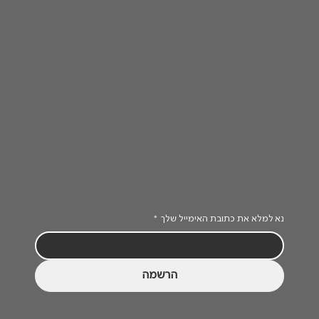
נא למלא את כתובת האימייל שלך
*
הרשמה