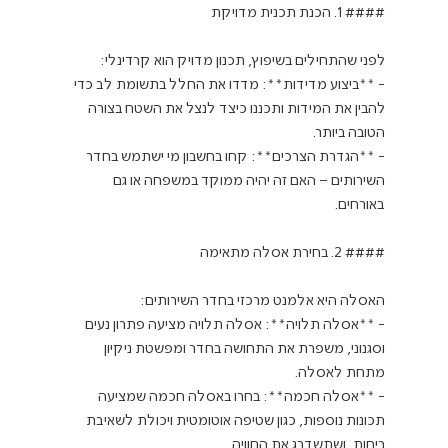
- **ביצוע מדידות**: מדדו את החלל בתשומת לב כדי 
להבין את המידות ותכננו כיצד לנצל את השטח בצורה 
- **הגדרת הצרכים**: קחו בחשבון מי ישתמש בחדר 
השירותים – האם זה יהיה ממוקד במשפחה או גם 
- **אסלה תלויה**: אסלה תלויה מציעה פתרון נעים 
וסגנוני, משפרת את התחושה בחדר ומפשטת ניקיון 
- **אסלה חכמה**: בחרו באסלה חכמה שמציעה 
תכונות נוספות, כגון שטיפה אוטומטית ויכולת לשאיבת 