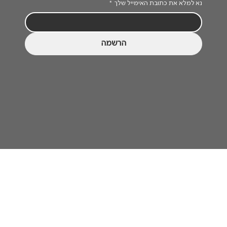
נא למלא את כתובת האימייל שלך
*
הרשמה