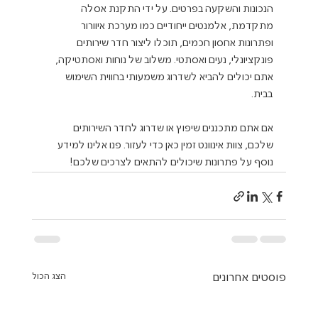
הנכונות והשקעה בפרטים. על ידי התקנת אסלה 
מתקדמת, אלמנטים ייחודיים כמו מערכת איוורור 
ופתרונות אחסון חכמים, תוכלו ליצור חדר שירותים 
פונקציונלי, נעים ואסתטי. משלוב של נוחות ואסתטיקה, 
אתם יכולים להביא לשדרוג משמעותי בחווית השימוש 
אם אתם מתכננים שיפוץ או שדרוג לחדר השירותים 
שלכם, צוות אינוונט זמין כאן כדי לעזור. פנו אלינו למידע 
נוסף על פתרונות שיכולים להתאים לצרכים שלכם!
פוסטים אחרונים
הצג הכול