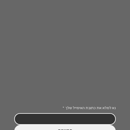
נא למלא את כתובת האימייל שלך
*