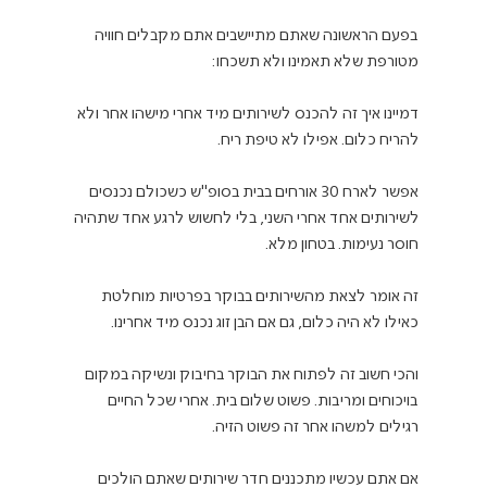
בפעם הראשונה שאתם מתיישבים אתם מקבלים חוויה 
דמיינו איך זה להכנס לשירותים מיד אחרי מישהו אחר ולא 
אפשר לארח 30 אורחים בבית בסופ"ש כשכולם נכנסים 
לשירותים אחד אחרי השני, בלי לחשוש לרגע אחד שתהיה 
זה אומר לצאת מהשירותים בבוקר בפרטיות מוחלטת 
והכי חשוב זה לפתוח את הבוקר בחיבוק ונשיקה במקום 
בויכוחים ומריבות. פשוט שלום בית. אחרי שכל החיים 
אם אתם עכשיו מתכננים חדר שירותים שאתם הולכים 