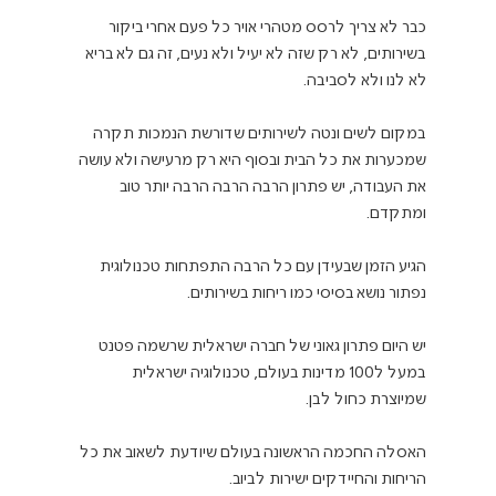
כבר לא צריך לרסס מטהרי אויר כל פעם אחרי ביקור 
בשירותים, לא רק שזה לא יעיל ולא נעים, זה גם לא בריא 
במקום לשים ונטה לשירותים שדורשת הנמכות תקרה 
שמכערות את כל הבית ובסוף היא רק מרעישה ולא עושה 
את העבודה, יש פתרון הרבה הרבה הרבה יותר טוב 
הגיע הזמן שבעידן עם כל הרבה התפתחות טכנולוגית 
יש היום פתרון גאוני של חברה ישראלית שרשמה פטנט 
במעל ל100 מדינות בעולם, טכנולוגיה ישראלית 
האסלה החכמה הראשונה בעולם שיודעת לשאוב את כל 