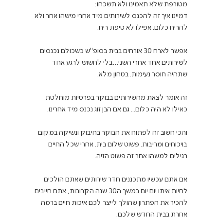
דמיינו איך זה להכנס לשירותים מיד אחרי מישהו אחר ולא 
אפשר לארח 30 אורחים בבית בסופ"ש כשכולם נכנסים 
לשירותים אחד אחרי השני…בלי לחשוש לרגע אחד 
זה אומר לצאת מהשירותים בבוקר בפרטיות מוחלטת 
והכי חשוב זה לפתוח את הבוקר בחיבוק ונשיקה במקום 
בויכוחים ומריבות. פשוט שלום בית. אחרי שכל החיים 
אם אתם עכשיו מתכננים חדר שירותים שאתם הולכים 
לחיות איתו יום יום במשך ה30 שנה הקרובות, אתם חייבים 
להכיר את הפתרון שהולך לייצר לכם איכות חיים ברמה 