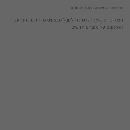
רוצה לקבל הודעות על מבצעים והנחות מיוחדות?
הצטרפו לרשימה שלנו כדי לקבל מבצעים מיוחדים , הנחות
ועדכונים על מוצרים חדשים