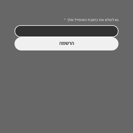
נא למלא את כתובת האימייל שלך
*
הרשמה