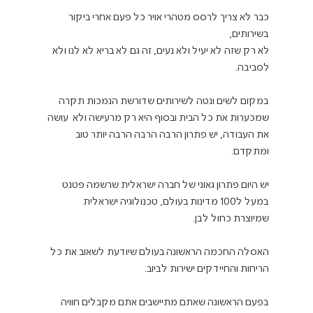
כבר לא צריך לרסס מטהרי אויר כל פעם אחרי ביקור 
לא רק שזה לא יעיל ולא נעים, זה גם לא בריא לא לנו ולא 
במקום לשים ונטה לשירותים שדורשת הנמכות תקרה 
שמכערות את כל הבית ובסוף היא רק מרעישה ולא  עושה 
את העבודה, יש פתרון הרבה הרבה הרבה יותר טוב 
יש היום פתרון גאוני של חברה ישראלית שרשמה פטנט 
במעל ל100 מדינות בעולם, טכנולוגיה ישראלית 
האסלה החכמה הראשונה בעולם שיודעת לשאוב את כל 
בפעם הראשונה שאתם מתיישבים אתם מקבלים חוויה 