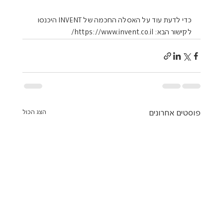
כדי לדעת עוד על האסלה החכמה של INVENT היכנסו 
לקישור הבא: https://www.invent.co.il/
פוסטים אחרונים
הצג הכול