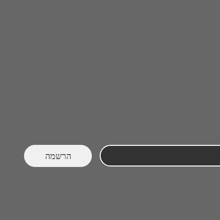
הרשמה