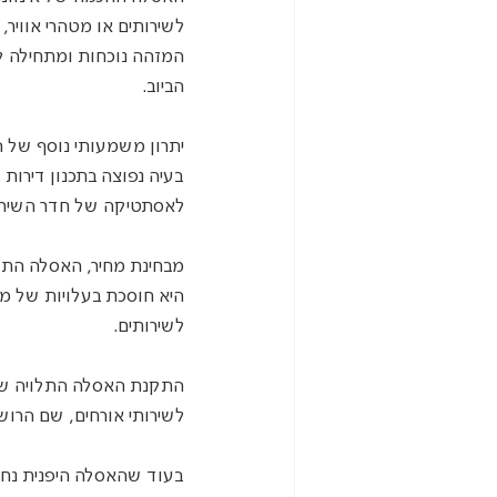
לשירותים או מטהרי אוויר
המזהה נוכחות ומתחילה ל
הביוב.
יתרון משמעותי נוסף של ה
בעיה נפוצה בתכנון דירות 
לאסתטיקה של חדר השירות
מבחינת מחיר, האסלה התל
היא חוסכת בעלויות של מוצ
לשירותים.
התקנת האסלה התלויה של א
לשירותי אורחים, שם הרוש
בעוד שהאסלה היפנית נחש