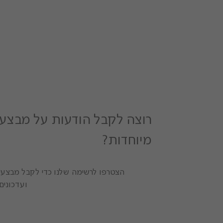
רוצה לקבל הודעות על מבצעי
מיוחדות?
הצטרפו לרשימה שלנו כדי לקבל מבצעים
ועדכונים