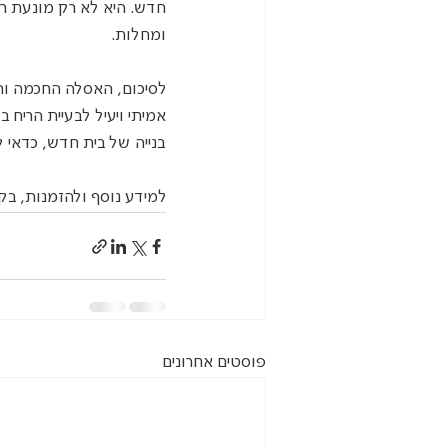
חדש. היא לא רק מונעת רי
ומחלות.
לסיכום, האסלה החכמה והת
אמיתי ויעיל לבעיית הריח 
בנייה של בית חדש, כדאי 
למידע נוסף ולהזמנות, בקרו באתר הרשמ
פוסטים אחרונים