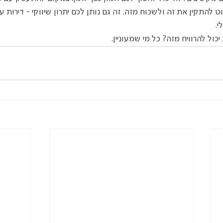
 להתקין את זה ולשכוח מזה. זה גם נותן לכם יתרון שיווקי - דירות עם
י.
כול להרוויח מזה? כל מי שמעוניין.