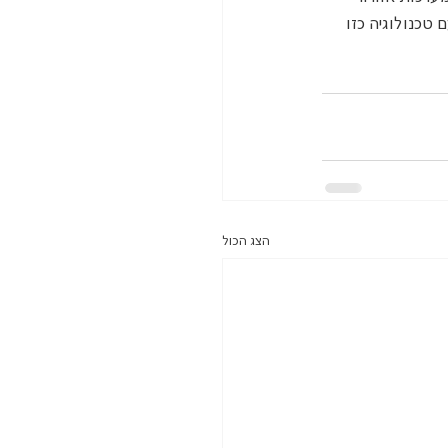
 טכנולוגיה כזו 
הצג הכול