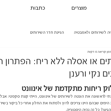
מוצרים
כתבות
יה לשירותים ולאמבטיה
הגיינת חדר השירותים
זמן קריאה 4 דקות
ים או אסלה ללא ריח: הפתרון 
ם נקי ורענן
לוק ריחות מתקדמת של אינוונט
י לראשונה את הונטה לשירותים של אינוונט, הייתי קצת סקפטי. אבל ו
 הימים שבהם היינו צריכים לרוץ ולפתוח את החלון אחרי כל ביקור בשירו
יעו? כל זה נהיה היסטוריה.