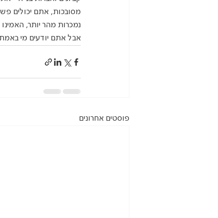
מסובכות, אתם יכולים פשוט
נמכרות מהר יותר, האמינו ל
אבל אתם יודעים מי באמת י
פוסטים אחרונים