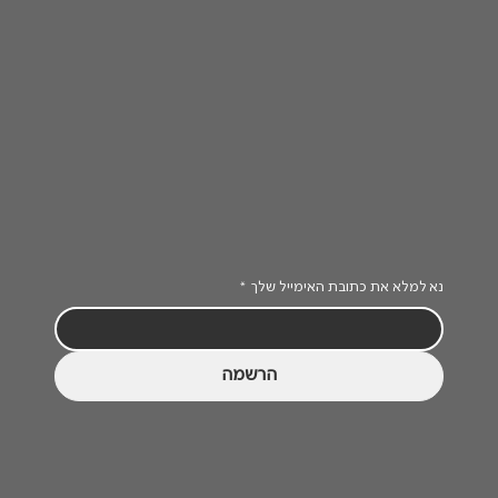
נא למלא את כתובת האימייל שלך
*
הרשמה