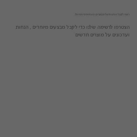
רוצה לקבל הודעות על מבצעים והנחות מיוחדות?
הצטרפו לרשימה שלנו כדי לקבל מבצעים מיוחדים , הנחות
ועדכונים על מוצרים חדשים