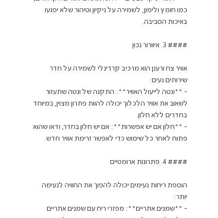
כמו חומץ ולימון, לשמירה על ניקיון וטיהור שלא יפגעו 
אוויר צח ורענן הוא מרכיב קרדינלי לשמירה על חדר 
- **ונטה לייעול האוויר**: התקנה של ונטה שתעזור 
לשאוב את אוויר הלכלוך יכולה להוות פתרון מצוין, במיוחד 
- **חלון אם יש אפשרות**: אם יש חלון בחדר, ודאו שהוא 
הוספת ריחות נעימים יכולה להפוך את החוויה לנעימה 
- **שמנים אתריים**: מפזרי ריח עם שמנים אתריים 