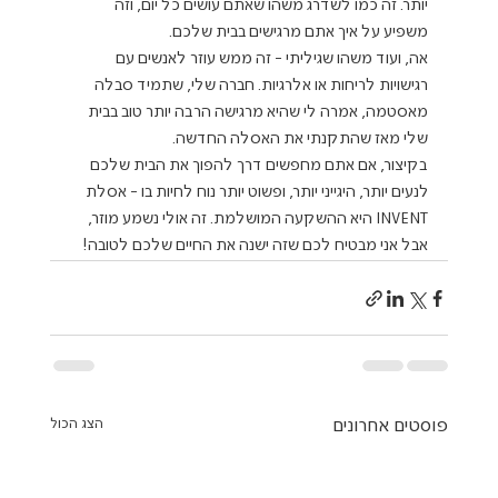
יותר. זה כמו לשדרג משהו שאתם עושים כל יום, וזה 
משפיע על איך אתם מרגישים בבית שלכם.
אה, ועוד משהו שגיליתי - זה ממש עוזר לאנשים עם 
רגישויות לריחות או אלרגיות. חברה שלי, שתמיד סבלה 
מאסטמה, אמרה לי שהיא מרגישה הרבה יותר טוב בבית 
שלי מאז שהתקנתי את האסלה החדשה.
בקיצור, אם אתם מחפשים דרך להפוך את הבית שלכם 
לנעים יותר, היגייני יותר, ופשוט יותר נוח לחיות בו - אסלת 
INVENT היא ההשקעה המושלמת. זה אולי נשמע מוזר, 
אבל אני מבטיח לכם שזה ישנה את החיים שלכם לטובה!
פוסטים אחרונים
הצג הכול