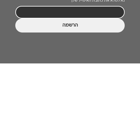
נא למלא את כתובת האימייל שלך
*
הרשמה