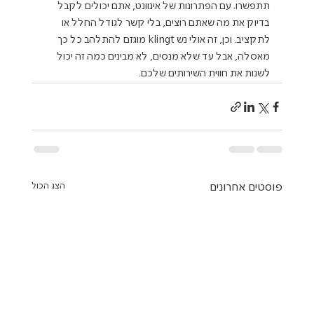
תתפשרו. עם הפתרונות של אינוונט, אתם יכולים לקבל 
בדיוק את מה שאתם רוצים, בלי קשר לגודל החלל או 
לתקציב. וכן, זה אולי נש klingt מוגזם להתלהב כל כך 
מאסלה, אבל עד שלא מנסים, לא מבינים כמה זה יכול 
לשנות את חווית השירותים שלכם.
פוסטים אחרונים
הצג הכול